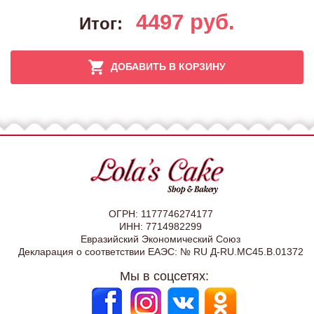
4497
руб.
Итог:
ДОБАВИТЬ В КОРЗИНУ
ОГРН: 1177746274177
ИНН: 7714982299
Евразийский Экономический Союз
Декларация о соответствии ЕАЭС: № RU Д-RU.МС45.В.01372
Мы в соцсетях: