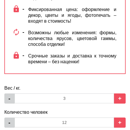
Фиксированная цена: оформление и
декор, цветы и ягоды, фотопечать –
входят в стоимость!
Возможны любые изменения: формы,
количества ярусов, цветовой гаммы,
способа отделки!
Срочные заказы и доставка к точному
времени – без наценки!
Вес / кг.
-
+
Количество человек
-
+