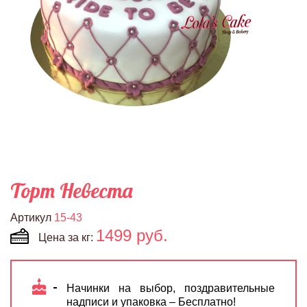
Торт Невеста
Артикул
15-43
1499 руб.
Цена за кг:
Начинки на выбор, поздравительные
надписи и упаковка – Бесплатно!