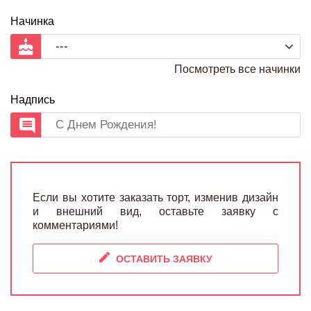
Начинка
Посмотреть все начинки
Надпись
Если вы хотите заказать торт, изменив дизайн
и внешний вид, оставьте заявку с
комментариями!
ОСТАВИТЬ ЗАЯВКУ