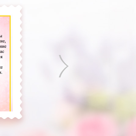
Previous