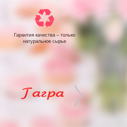
Гарантия качества – только
натуральное сырье
Previous