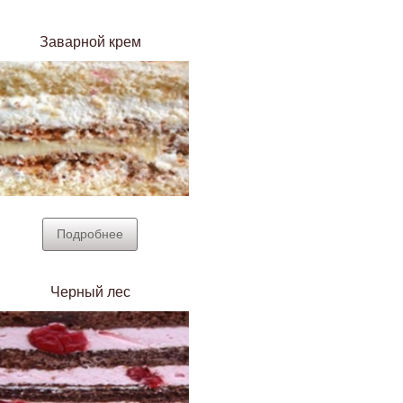
Заварной крем
Подробнее
Черный лес