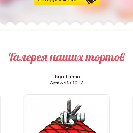
Галерея наших тортов
Торт Голос
Артикул № 16-13