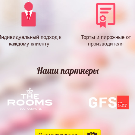
Индивидуальный подход к
Торты и пирожные от
каждому клиенту
производителя
Наши партнеры
О сотрудничестве