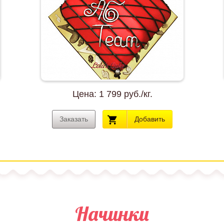
Цена:
1 799 руб./кг.
Заказать
Добавить
Начинки