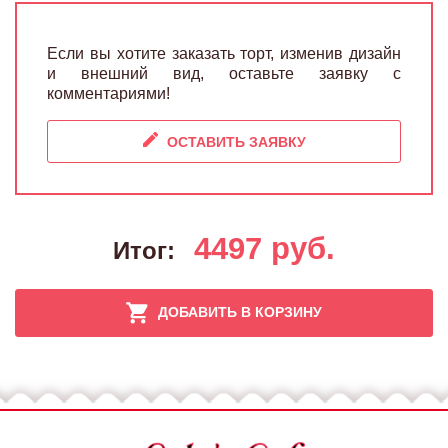
Если вы хотите заказать торт, изменив дизайн
и внешний вид, оставьте заявку с
комментариями!
ОСТАВИТЬ ЗАЯВКУ
4497
руб.
Итог:
ДОБАВИТЬ В КОРЗИНУ