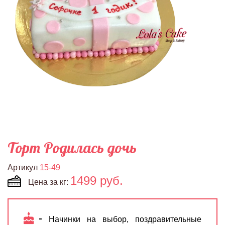
Торт Родилась дочь
Артикул
15-49
1499 руб.
Цена за кг:
Начинки на выбор, поздравительные