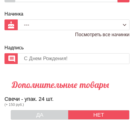
Начинка
Посмотреть все начинки
Надпись
Дополнительные товары
Свечи - упак. 24 шт.
(+ 150 руб.)
ДА
НЕТ