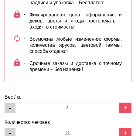
надписи и упаковка – Бесплатно!
Фиксированная цена: оформление и
декор, цветы и ягоды, фотопечать –
входят в стоимость!
Возможны любые изменения: формы,
количества ярусов, цветовой гаммы,
способа отделки!
Срочные заказы и доставка к точному
времени – без наценки!
Вес / кг.
-
+
Количество человек
-
+